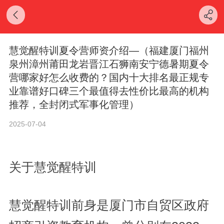
慧觉醒特训夏令营师资介绍—（福建厦门福州
泉州漳州莆田龙岩晋江石狮南安宁德暑期夏令
营哪家好怎么收费的？国内十大排名最正规专
业靠谱好口碑三个最值得去性价比最高的机构
推荐，全封闭式军事化管理）
2025-07-04
关于慧觉醒特训
慧觉醒特训前身是厦门市自贸区政府