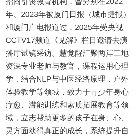
招商引资教育机构，曾分别在2022
年、2023年被厦门日报（城市捷报）
和厦门广电报道过，2025年受央视
CCTV17频道《见解》栏目邀请去演
播厅试镜采访。慧觉醒汇聚两岸三地
资深专业老师与教官，课程运用心理
学，结合NLP与中医经络原理，户外
体验教学等领域，致力于青少年身心
疗愈、潜能训练和素质拓展教育等领
域，立志帮助更多的孩子在身、心、
灵方面获得真正的成长，系统提升自