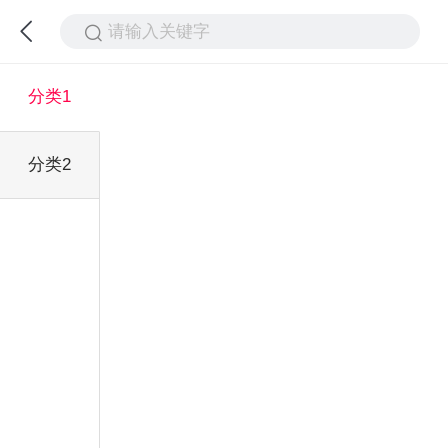
请输入关键字
分类1
分类2